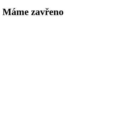
Máme zavřeno